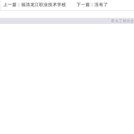
上一篇：
福清龙江职业技术学校
下一篇：没有了
星火工程办