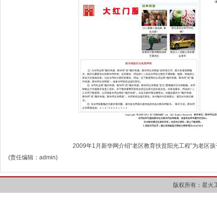
2009年1月新华网介绍“老区教育扶贫阳光工程”为老区
(责任编辑：admin)
版权所有：星火