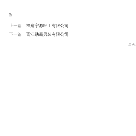
上一篇：
福建宇源轻工有限公司
下一篇：
晋江劲霸男装有限公司
星火