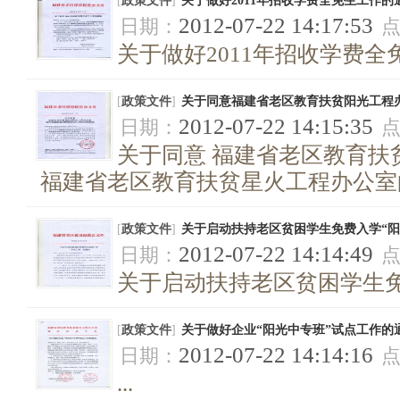
[
政策文件
]
关于做好2011年招收学费全免生工作的
2012-07-22 14:17:53
日期：
关于做好2011年招收学费全免
[
政策文件
]
关于同意福建省老区教育扶贫阳光工程
2012-07-22 14:15:35
日期：
关于同意 福建省老区教育扶
福建省老区教育扶贫星火工程办公室的批
[
政策文件
]
关于启动扶持老区贫困学生免费入学“阳
2012-07-22 14:14:49
日期：
关于启动扶持老区贫困学生免
[
政策文件
]
关于做好企业“阳光中专班”试点工作的
2012-07-22 14:14:16
日期：
...