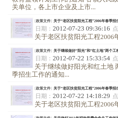
关单位，各上市企业及上市...
[
政策文件
]
关于“老区扶贫阳光工程”2006年春季招
2012-07-23 09:36:16
日期：
关于老区扶贫阳光工程2006年
[
政策文件
]
关于继续做好“阳光”和“红土地”两个工程
2012-07-22 15:33:54
日期：
关于继续做好阳光和红土地 两
季招生工作的通知...
[
政策文件
]
关于“老区扶贫阳光工程”2006年春季招
2012-07-22 14:18:29
日期：
关于老区扶贫阳光工程2006年