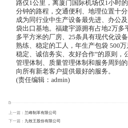
路仅1公里，离厦门国际机场仅1小时的
分钟的路程，交通便利、地理位置十分
成为同行业中生产设备最先进、办公及
袋出口基地。福建宇源拥有占地2万多
多平方米的厂房、25条具有现代化设备
熟练、稳定的工人，年生产包袋 500万
稳定、诚信务实、友好合作”的原则，
管理体制、质量管理体制和服务周到的
向所有新老客户提供最好的服务。
(责任编辑：admin)
上一篇：
兰峰制革有限公司
下一篇：
九牧王股份有限公司